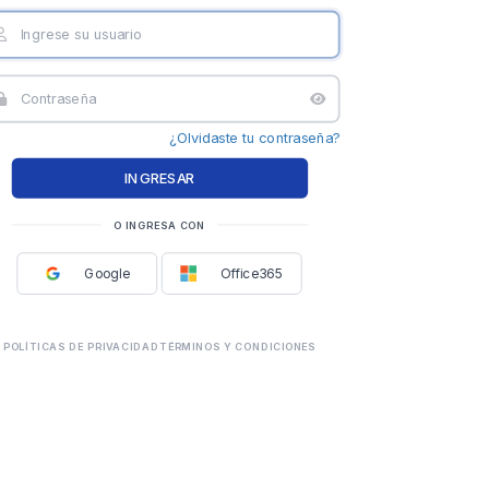
¿Olvidaste tu contraseña?
O INGRESA CON
Google
Office365
POLÍTICAS DE PRIVACIDAD
TÉRMINOS Y CONDICIONES