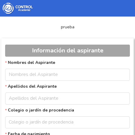
prueba
Información del aspirante
Nombres del Aspirante
Apellidos del Aspirante
Colegio o jardín de procedencia
Fecha de nacimiento