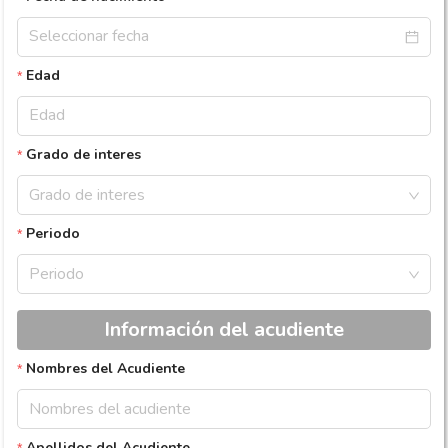
Edad
Grado de interes
Grado de interes
Periodo
Periodo
Información del acudiente
Nombres del Acudiente
Apellidos del Acudiente