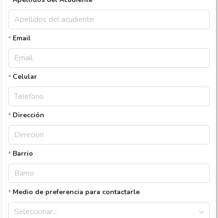
Email
Celular
Dirección
Barrio
Medio de preferencia para contactarle
Seleccionar...